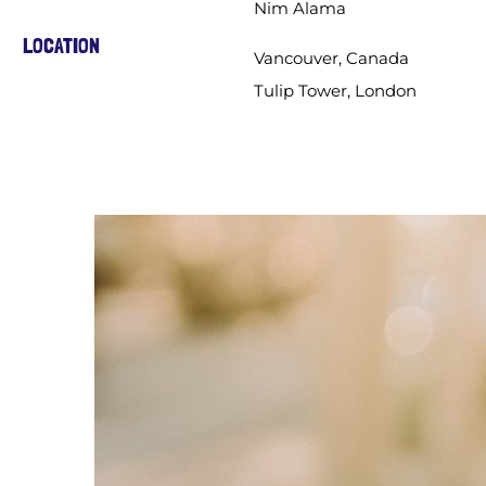
Nim Alama
LOCATION
Vancouver, Canada
Tulip Tower, London