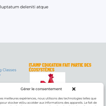
oluptatum deleniti atque
ITJUMP EDUCATION FAIT PARTIE DES
ÉCOSYSTÈMES
ng Classes
y
Gérer le consentement
 les meilleures expériences, nous utilisons des technologies telles que
 pour stocker et/ou accéder aux informations des appareils. Le fait de